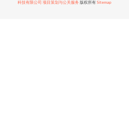
科技有限公司
项目策划与公关服务
版权所有
Sitemap