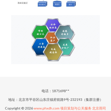
电话：1871698**
地址：北京市平谷区山东庄镇府前路9号-232193（集群注册）
Copyright © 2026
www.phxdh.com
项目策划与公关服务
北京雨司