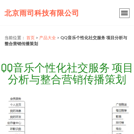
北京雨司科技有限公司
当前位置：
首页
>
产品大全
>
QQ音乐个性化社交服务 项目分析与
整合营销传播策划
QQ音乐个性化社交服务 项目
分析与整合营销传播策划