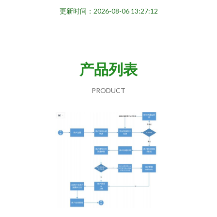
更新时间：2026-08-06 13:27:12
产品列表
PRODUCT