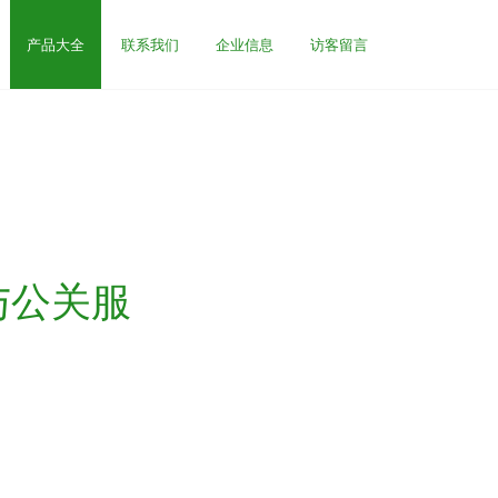
产品大全
联系我们
企业信息
访客留言
与公关服