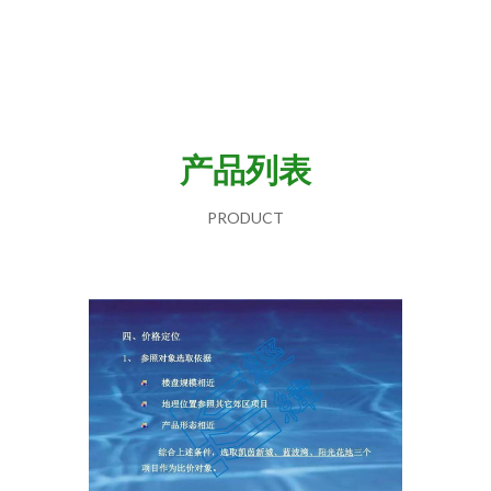
产品列表
PRODUCT