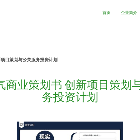
首页
企业简介
创新项目策划与公关服务投资计划
7大气商业策划书 创新项目策划
务投资计划