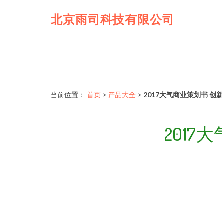
北京雨司科技有限公司
当前位置：
首页
>
产品大全
>
2017大气商业策划书 
201