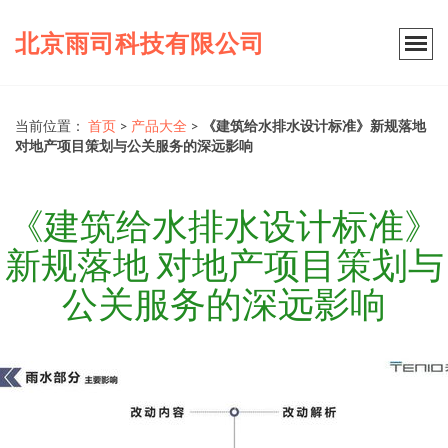
北京雨司科技有限公司
当前位置：
首页
>
产品大全
>
《建筑给水排水设计标准》新规落地
对地产项目策划与公关服务的深远影响
《建筑给水排水设计标准》
新规落地 对地产项目策划与
公关服务的深远影响