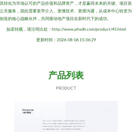
其转化为市场认可的产品价值和品牌资产，才是赢得未来的关键。项目策
公关服务，因此需要更早介入、更懂技术、更擅沟通，从成本中心转变为
创造的核心战略伙伴，共同驱动地产项目在新时代下的成功。
如若转载，请注明出处：http://www.phxdh.com/product/45.html
更新时间：2026-08-06 15:36:29
产品列表
PRODUCT