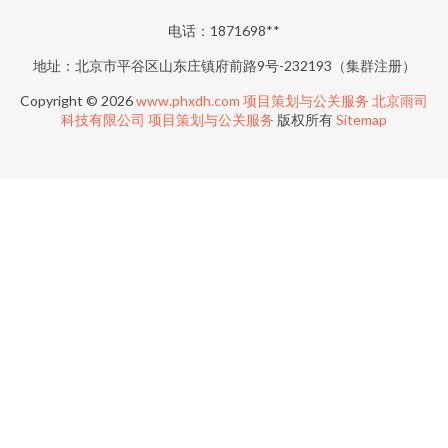
电话：1871698**
地址：北京市平谷区山东庄镇府前路9号-232193（集群注册）
Copyright © 2026
www.phxdh.com
项目策划与公关服务
北京雨司
科技有限公司
项目策划与公关服务
版权所有
Sitemap