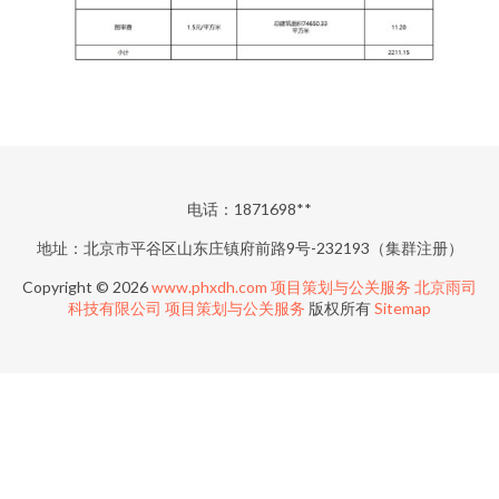
电话：1871698**
地址：北京市平谷区山东庄镇府前路9号-232193（集群注册）
Copyright © 2026
www.phxdh.com
项目策划与公关服务
北京雨司
科技有限公司
项目策划与公关服务
版权所有
Sitemap