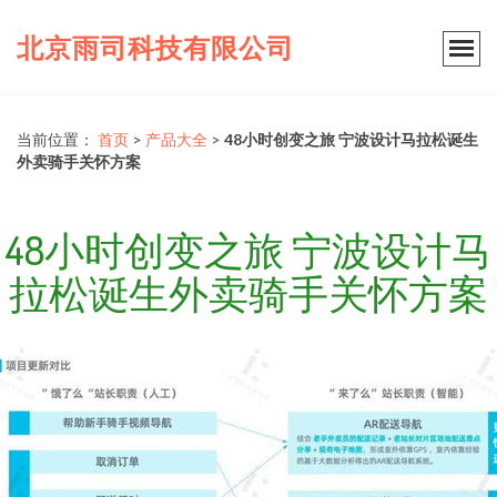
北京雨司科技有限公司
当前位置：
首页
>
产品大全
>
48小时创变之旅 宁波设计马拉松诞生
外卖骑手关怀方案
48小时创变之旅 宁波设计马
拉松诞生外卖骑手关怀方案