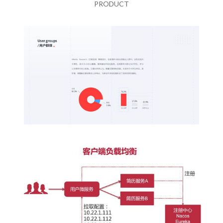
PRODUCT