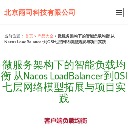
北京雨司科技有限公司
当前位置：
首页
>
产品大全
>
微服务架构下的智能负载均衡 从
Nacos LoadBalancer到OSI七层网络模型拓展与项目实践
微服务架构下的智能负载均
衡 从Nacos LoadBalancer到OSI
七层网络模型拓展与项目实
践