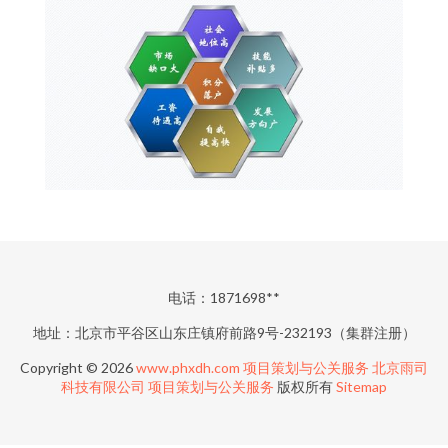
电话：1871698**
地址：北京市平谷区山东庄镇府前路9号-232193（集群注册）
Copyright © 2026
www.phxdh.com
项目策划与公关服务
北京雨司
科技有限公司
项目策划与公关服务
版权所有
Sitemap