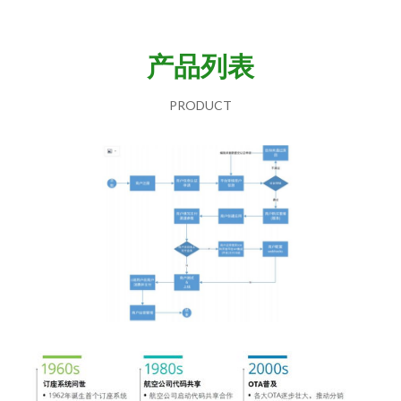
产品列表
PRODUCT